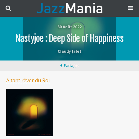
30 Août 2022
Nastyjoe : Deep Side of Happiness
Claudy Jalet
Partager
A tant rêver du Roi