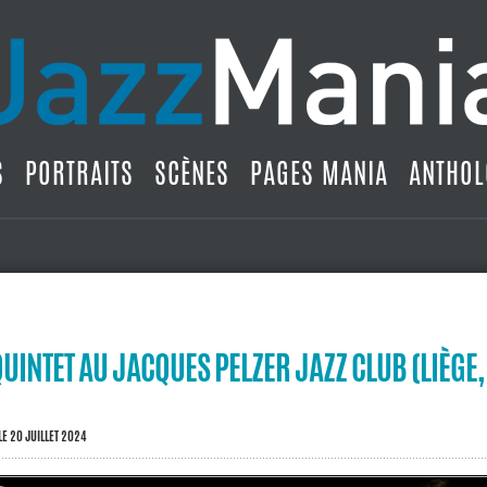
S
PORTRAITS
SCÈNES
PAGES MANIA
ANTHOL
QUINTET AU JACQUES PELZER JAZZ CLUB (LIÈGE,
LE 20 JUILLET 2024