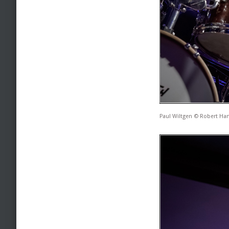
Paul Wiltgen © Robert Ha