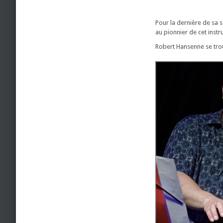
Pour la dernière de sa s
au pionnier de cet instr
Robert Hansenne se tro