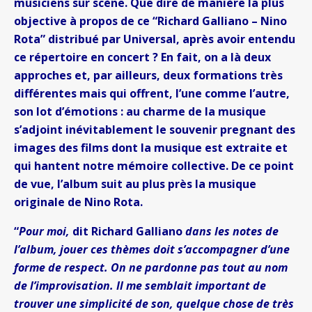
musiciens sur scène. Que dire de manière la plus
objective à propos de ce “Richard Galliano – Nino
Rota” distribué par Universal, après avoir entendu
ce répertoire en concert ? En fait, on a là deux
approches et, par ailleurs, deux formations très
différentes mais qui offrent, l’une comme l’autre,
son lot d’émotions : au charme de la musique
s’adjoint inévitablement le souvenir pregnant des
images des films dont la musique est extraite et
qui hantent notre mémoire collective. De ce point
de vue, l’album suit au plus près la musique
originale de Nino Rota.
“
Pour moi,
dit Richard Galliano
dans les notes de
l’album, jouer ces thèmes doit s’accompagner d’une
forme de respect. On ne pardonne pas tout au nom
de l’improvisation. Il me semblait important de
trouver une simplicité de son, quelque chose de très