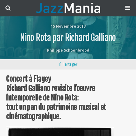
15 Novembre 2013
Nino Rota par Richard Galliano
Philippe Schoonbrood
Partager
Concert à Flagey
Richard Galliano revisite l’oeuvre
intemporelle de Nino Rota
:
tout un pan du patrimoine
musical et
cinématographique.