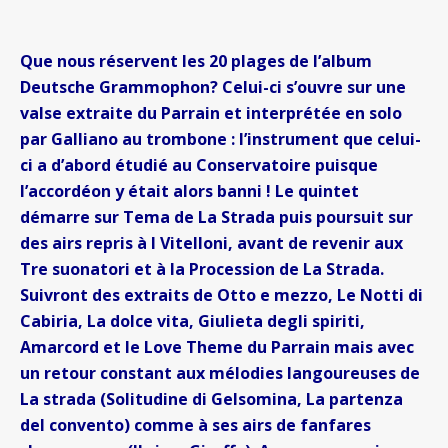
Que nous réservent les 20 plages de l’album
Deutsche Grammophon? Celui-ci s’ouvre sur une
valse extraite du Parrain et interprétée en solo
par Galliano au trombone : l’instrument que celui-
ci a d’abord étudié au Conservatoire puisque
l’accordéon y était alors banni ! Le quintet
démarre sur Tema de La Strada puis poursuit sur
des airs repris à I Vitelloni, avant de revenir aux
Tre suonatori et à la Procession de La Strada.
Suivront des extraits de Otto e mezzo, Le Notti di
Cabiria, La dolce vita, Giulieta degli spiriti,
Amarcord et le Love Theme du Parrain mais avec
un retour constant aux mélodies langoureuses de
La strada (Solitudine di Gelsomina, La partenza
del convento) comme à ses airs de fanfares