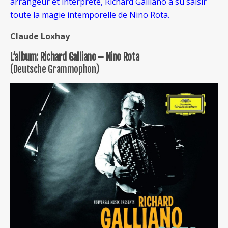
arrangeur et interprète, Richard Galliano a su saisir
toute la magie intemporelle de Nino Rota.
Claude Loxhay
L’album: Richard Galliano – Nino Rota
(Deutsche Grammophon)