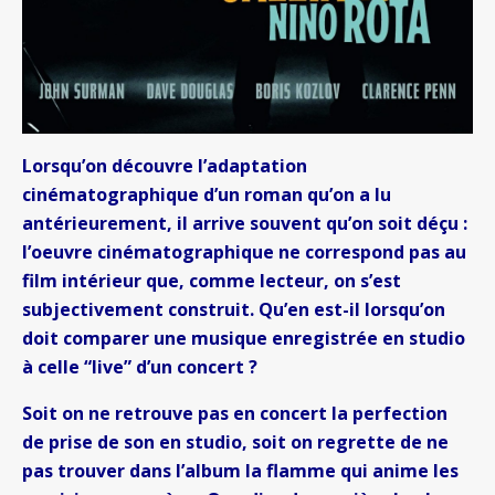
Lorsqu’on découvre l’adaptation
cinématographique d’un roman qu’on a lu
antérieurement, il arrive souvent qu’on soit déçu :
l’oeuvre cinématographique ne correspond pas au
film intérieur que, comme lecteur, on s’est
subjectivement construit. Qu’en est-il lorsqu’on
doit comparer une musique enregistrée en studio
à celle “live” d’un concert ?
Soit on ne retrouve pas en concert la perfection
de prise de son en studio, soit on regrette de ne
pas trouver dans l’album la flamme qui anime les