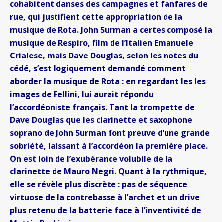
cohabitent danses des campagnes et fanfares de
rue, qui justifient cette appropriation de la
musique de Rota. John Surman a certes composé la
musique de Respiro, film de l’Italien Emanuele
Crialese, mais Dave Douglas, selon les notes du
cédé, s’est logiquement demandé comment
aborder la musique de Rota : en regardant les les
images de Fellini, lui aurait répondu
l’accordéoniste français. Tant la trompette de
Dave Douglas que les clarinette et saxophone
soprano de John Surman font preuve d’une grande
sobriété, laissant à l’accordéon la première place.
On est loin de l’exubérance volubile de la
clarinette de Mauro Negri. Quant à la rythmique,
elle se révèle plus discrète : pas de séquence
virtuose de la contrebasse à l’archet et un drive
plus retenu de la batterie face à l’inventivité de