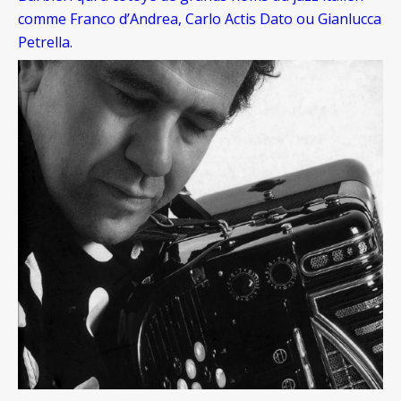
comme Franco d’Andrea, Carlo Actis Dato ou Gianlucca
Petrella.