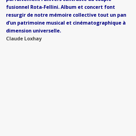
fusionnel Rota-Fellini. Album et concert font
resurgir de notre mémoire collective tout un pan
d’un patrimoine musical et cinématographique à
dimension universelle.
Claude Loxhay