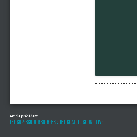
Article précédent
THE SUPERSOUL BROTHERS : THE ROAD TO SOUND LIVE