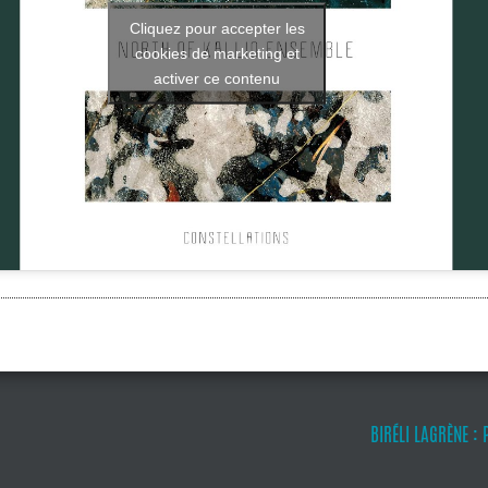
Cliquez pour accepter les
cookies de marketing et
activer ce contenu
BIRÉLI LAGRÈNE :