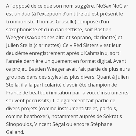
A l’opposé de ce que son nom suggère, NoSax NoClar
est un duo (à l’exception d’un titre où est présent le
tromboniste Thomas Gruselle) composé d’un
saxophoniste et d’un clarinettiste, soit Bastien
Weeger (saxophones alto et soprano, clarinette) et
Julien Stella (clarinettes). Ce « Rëd Sisters » est leur
deuxième enregistrement après « Kahmsin », sorti
l’année dernière uniquement en format digital. Avant
ce projet, Bastien Weeger avait fait partie de plusieurs
groupes dans des styles les plus divers. Quant à Julien
Stella, il a la particularité d’avoir été champion de
France de beatbox (imitation par la voix d’instruments,
souvent percussifs). Il a également fait partie de
divers projets (comme instrumentiste et, parfois,
comme beatboxer), notamment auprès de Sokratis
Sinopoulos, Vincent Ségal ou encore Stéphane
Galland.