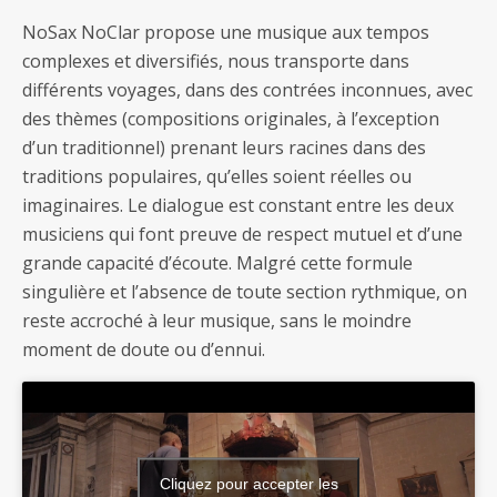
NoSax NoClar propose une musique aux tempos
complexes et diversifiés, nous transporte dans
différents voyages, dans des contrées inconnues, avec
des thèmes (compositions originales, à l’exception
d’un traditionnel) prenant leurs racines dans des
traditions populaires, qu’elles soient réelles ou
imaginaires. Le dialogue est constant entre les deux
musiciens qui font preuve de respect mutuel et d’une
grande capacité d’écoute. Malgré cette formule
singulière et l’absence de toute section rythmique, on
reste accroché à leur musique, sans le moindre
moment de doute ou d’ennui.
Cliquez pour accepter les