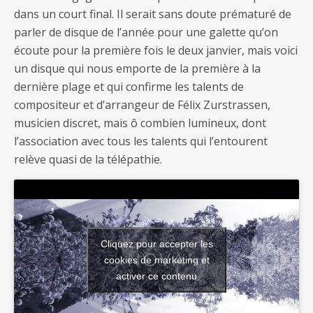
dans un court final. Il serait sans doute prématuré de
parler de disque de l’année pour une galette qu’on
écoute pour la première fois le deux janvier, mais voici
un disque qui nous emporte de la première à la
dernière plage et qui confirme les talents de
compositeur et d’arrangeur de Félix Zurstrassen,
musicien discret, mais ô combien lumineux, dont
l’association avec tous les talents qui l’entourent
relève quasi de la télépathie.
Cliquez pour accepter les
cookies de marketing et
activer ce contenu