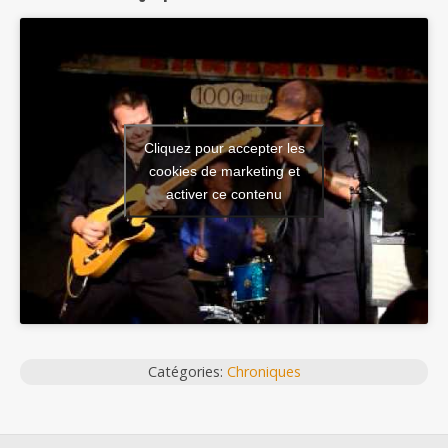
Cliquez pour accepter les
cookies de marketing et
activer ce contenu
Catégories:
Chroniques