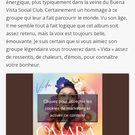
énergique, plus typiquement dans la veine du Buena
Vista Social Club. Certainement un hommage à ce
groupe qui leur a fait parcourir le monde. Vu son âge,
il me semble tout à fait logique que cet album soit
assez retenu, mais la voix est toujours belle,
émouvante. Je suis certain que si vous aimiez son
groupe légendaire vous trouverez dans « Vida » assez
de ressentis, de chaleurs, d’émois, pour connaître
votre bonheur.
Cliquez pour accepter les
cookies de marketing et
activer ce contenu