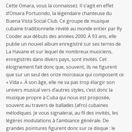
Cette Omara, vous la connaissez. Il s’agit en effet
d’Omara Portuondo, la légendaire chanteuse du
Buena Vista Social Club. Ce groupe de musique
cubaine traditionnelle révélé au monde entier par Ry
Cooder aux débuts des années 2000. À 93 ans, elle
publie un nouvel album enregistré sur ses terres de
La Havane et sur lequel de nombreux musiciens,
enregistrés dans divers pays, sont invités. Cet
éloignement fait donc que, souvent, ils ne figurent
que sur un seul des onze morceaux qui composent ce
« Vida ». À son âge, elle ne va pas trop élargir son
univers musical vers d’autres styles, c’est donc la
musique propre à Cuba qui nous est proposée,
souvent au travers de ballades (afro) cubaines
mélodiques. Je vous signalerai, au fil des invités, les
légères modulations à l’ambiance générale. De
grandes pointures figurent donc sur ce disque : le