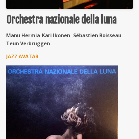
Orchestra nazionale della luna
Manu Hermia-Kari Ikonen- Sébastien Boisseau –
Teun Verbruggen
JAZZ AVATAR