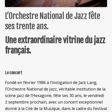
L’Orchestre National de Jazz fête
ses trente ans.
Une extraordinaire vitrine du jazz
français.
Le concert
Fondé en février 1986 à l’instigation de Jack Lang,
l’Orchestre National de Jazz, véritable institution de la
scène jazz de l’Hexagone, fête ses 30 ans, le vendredi
2 septembre prochain, avec un concert exceptionnel
donné à la Cité de la Musique, dans le cadre du Festival