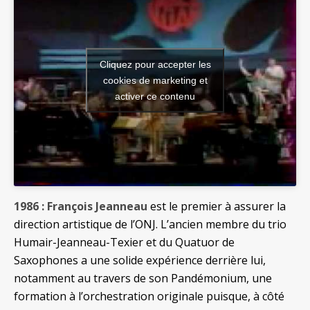
Cliquez pour accepter les
cookies de marketing et
activer ce contenu
1986 : François Jeanneau
est le premier à assurer la
direction artistique de l’ONJ. L’ancien membre du trio
Humair-Jeanneau-Texier et du Quatuor de
Saxophones a une solide expérience derrière lui,
notamment au travers de son Pandémonium, une
formation à l’orchestration originale puisque, à côté