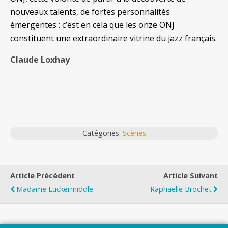
nouveaux talents, de fortes personnalités
émergentes : c’est en cela que les onze ONJ
constituent une extraordinaire vitrine du jazz français.
Claude Loxhay
Catégories:
Scènes
Article Précédent
Article Suivant
Madame Luckermiddle
Raphaëlle Brochet