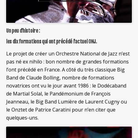
Un peu d’histoire :
les dix formations qui ont précédé l’actuel ONJ.
Le projet de créer un Orchestre National de Jazz n’est
pas né ex nihilo : bon nombre de grandes formations
l’ont précédé en France. A côté du très classique Big
Band de Claude Bolling, nombre de formations
novatrices ont vu le jour avant 1986 : le Dodécaband
de Martial Solal, le Pandémonium de François
Jeanneau, le Big Band Lumière de Laurent Cugny ou
le Onztet de Patrice Caratini pour n’en citer que
quelques-uns.