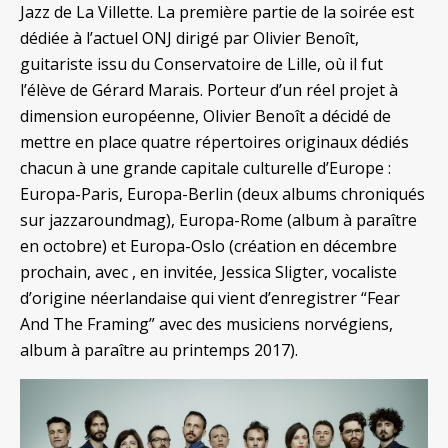
Jazz de La Villette. La première partie de la soirée est
dédiée à l’actuel ONJ dirigé par Olivier Benoît,
guitariste issu du Conservatoire de Lille, où il fut
l’élève de Gérard Marais. Porteur d’un réel projet à
dimension européenne, Olivier Benoît a décidé de
mettre en place quatre répertoires originaux dédiés
chacun à une grande capitale culturelle d’Europe :
Europa-Paris, Europa-Berlin (deux albums chroniqués
sur jazzaroundmag), Europa-Rome (album à paraître
en octobre) et Europa-Oslo (création en décembre
prochain, avec , en invitée, Jessica Sligter, vocaliste
d’origine néerlandaise qui vient d’enregistrer “Fear
And The Framing” avec des musiciens norvégiens,
album à paraître au printemps 2017).