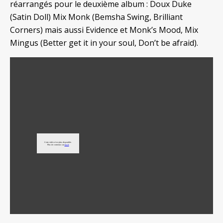
réarrangés pour le deuxième album : Doux Duke
(Satin Doll) Mix Monk (Bemsha Swing, Brilliant
Corners) mais aussi Evidence et Monk’s Mood, Mix
Mingus (Better get it in your soul, Don’t be afraid).