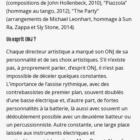
(compositions de John Hollenbeck, 2010), “Piazzola”
(hommage au tango, 2012), “The Party”
(arrangements de Michael Leonhart, hommage à Sun
Ra, Zappa et Sly Stone, 2014).
Un esprit ONJ ?
Chaque directeur artistique a marqué son ONJ de sa
personnalité et de ses choix artistiques. S’il n’existe
pas, à proprement parler, d’esprit ONJ, il n’est pas
impossible de déceler quelques constantes.
L’importance de l’assise rythmique, avec des
contrebassistes de premier plan, souvent doublés
d’une basse électrique et, d’autre part, de fortes
personnalités à la batterie, là aussi avec souvent un
dédoublement possible avec un deuxième batteur ou
un percussionniste. Autre constante, une large place
laissée aux instruments électriques et