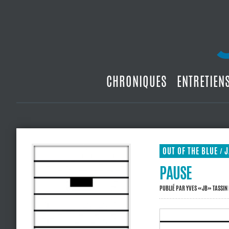
CHRONIQUES
ENTRETIEN
OUT OF THE BLUE
J
/
PAUSE
PUBLIÉ PAR
YVES «JB» TASSIN