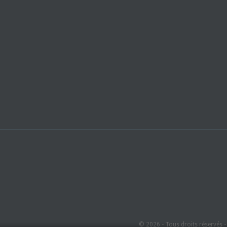
© 2026 - Tous droits réservés 