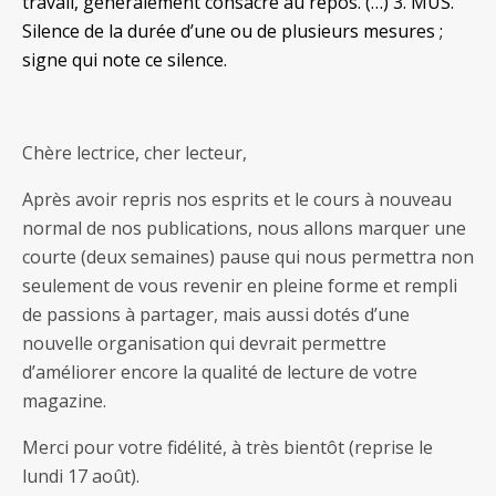
travail, généralement consacré au repos. (…) 3. MUS.
Silence de la durée d’une ou de plusieurs mesures ;
signe qui note ce silence.
Chère lectrice, cher lecteur,
Après avoir repris nos esprits et le cours à nouveau
normal de nos publications, nous allons marquer une
courte (deux semaines) pause qui nous permettra non
seulement de vous revenir en pleine forme et rempli
de passions à partager, mais aussi dotés d’une
nouvelle organisation qui devrait permettre
d’améliorer encore la qualité de lecture de votre
magazine.
Merci pour votre fidélité, à très bientôt (reprise le
lundi 17 août).