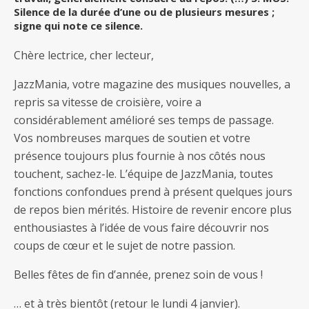
Silence de la durée d’une ou de plusieurs mesures ;
signe qui note ce silence.
Chère lectrice, cher lecteur,
JazzMania, votre magazine des musiques nouvelles, a
repris sa vitesse de croisière, voire a
considérablement amélioré ses temps de passage.
Vos nombreuses marques de soutien et votre
présence toujours plus fournie à nos côtés nous
touchent, sachez-le. L’équipe de JazzMania, toutes
fonctions confondues prend à présent quelques jours
de repos bien mérités. Histoire de revenir encore plus
enthousiastes à l’idée de vous faire découvrir nos
coups de cœur et le sujet de notre passion.
Belles fêtes de fin d’année, prenez soin de vous !
… et à très bientôt (retour le lundi 4 janvier).