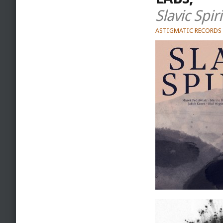
Slavic Spiri
ASTIGMATIC RECORDS