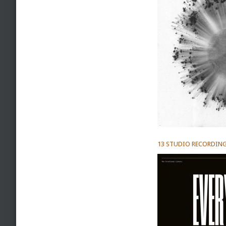
13 STUDIO RECORDIN