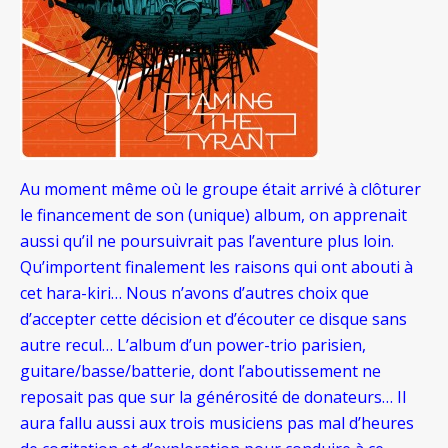
Au moment même où le groupe était arrivé à clôturer
le financement de son (unique) album, on apprenait
aussi qu’il ne poursuivrait pas l’aventure plus loin.
Qu’importent finalement les raisons qui ont abouti à
cet hara-kiri… Nous n’avons d’autres choix que
d’accepter cette décision et d’écouter ce disque sans
autre recul… L’album d’un power-trio parisien,
guitare/basse/batterie, dont l’aboutissement ne
reposait pas que sur la générosité de donateurs… Il
aura fallu aussi aux trois musiciens pas mal d’heures