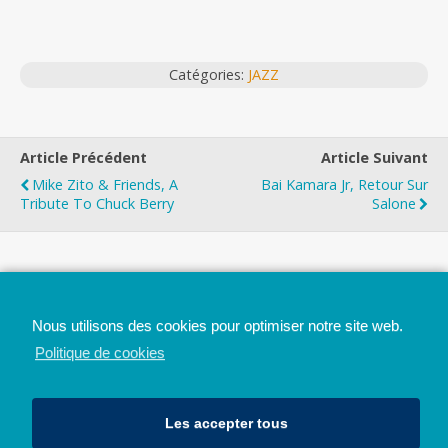
Catégories:
JAZZ
Article Précédent
Article Suivant
Mike Zito & Friends, A
Bai Kamara Jr, Retour Sur
Tribute To Chuck Berry
Salone
Top
Nous utilisons des cookies pour optimiser notre site web.
Mobile
Bureau
Politique de cookies
Les accepter tous