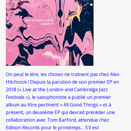
On peut le dire, les choses ne traînent pas chez Alex
Hitchcock ! Depuis la parution de son premier EP en
2018 (« Live at the London and Cambridge Jazz
Festivals »), le saxophoniste a publié un premier
album au titre pertinent « All Good Things » et à
présent, un deuxième EP qui devrait précéder une
collaboration avec Tom Barford, attendue chez
Edition Records pour le printemps… S’il est