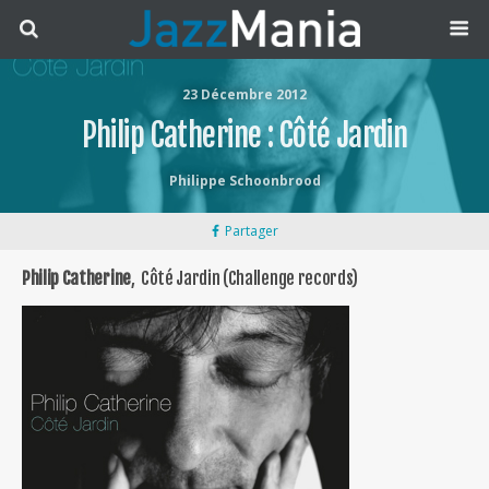
23 Décembre 2012
Philip Catherine : Côté Jardin
Philippe Schoonbrood
Partager
Philip Catherine
, Côté Jardin (Challenge records)