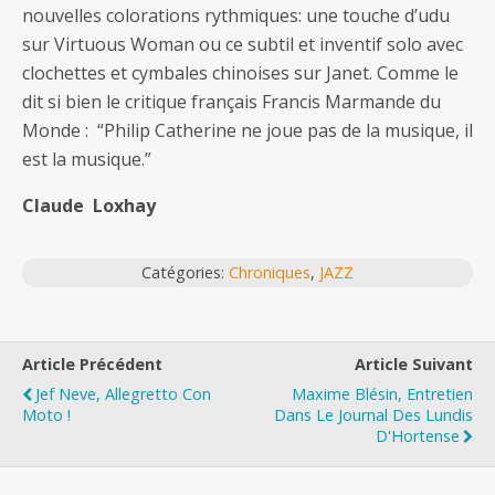
nouvelles colorations rythmiques: une touche d’udu
sur Virtuous Woman ou ce subtil et inventif solo avec
clochettes et cymbales chinoises sur Janet. Comme le
dit si bien le critique français Francis Marmande du
Monde : “Philip Catherine ne joue pas de la musique, il
est la musique.”
Claude Loxhay
Catégories:
Chroniques
,
JAZZ
Article Précédent
Article Suivant
Jef Neve, Allegretto Con
Maxime Blésin, Entretien
Moto !
Dans Le Journal Des Lundis
D'Hortense