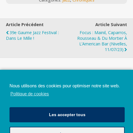
Article Précédent
Article Suivant
39e Gaume Jazz Festival :
Focus : Mainil, Caparros,
Dans Le Mille !
Rousseau & Du Mortier À
L’American Bar (Nivelles,
11/07/23)
Top
Nous utilisons des cookies pour optimiser notre site web.
Mobile
Bureau
Politique de cookies
Les accepter tous