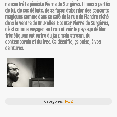
rencontré le pianiste Pierre de Surgères. Il nous a parlés
de lui, de ses débuts, de sa façon d’aborder des concerts
magiques comme dans ce café de la rue de Flandre niché
dans le ventre de Bruxelles. Ecouter Pierre de Surgères,
c’est comme voyager en train et voir le paysage défiler
frénétiquement entre du jazz main stream, du
contemporain et du free. Ca décoiffe, ça pulse, à vos
ceintures.
Catégories:
JAZZ