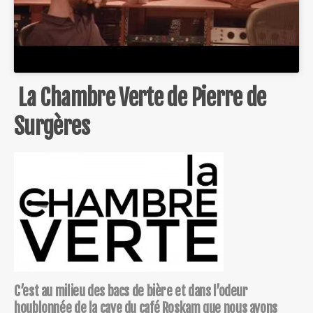
La Chambre Verte de Pierre de
Surgères
C’est au milieu des bacs de bière et dans l’odeur
houblonnée de la cave du café Roskam que nous avons