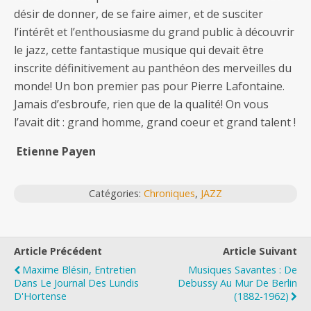
désir de donner, de se faire aimer, et de susciter
l’intérêt et l’enthousiasme du grand public à découvrir
le jazz, cette fantastique musique qui devait être
inscrite définitivement au panthéon des merveilles du
monde! Un bon premier pas pour Pierre Lafontaine.
Jamais d’esbroufe, rien que de la qualité! On vous
l’avait dit : grand homme, grand coeur et grand talent !
Etienne Payen
Catégories:
Chroniques
,
JAZZ
Article Précédent
Article Suivant
Maxime Blésin, Entretien
Musiques Savantes : De
Dans Le Journal Des Lundis
Debussy Au Mur De Berlin
D'Hortense
(1882-1962)