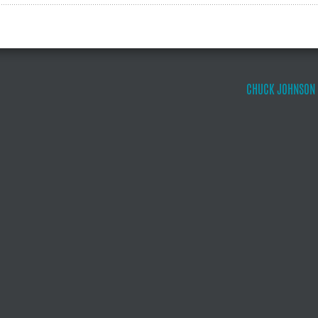
CHUCK JOHNSON 