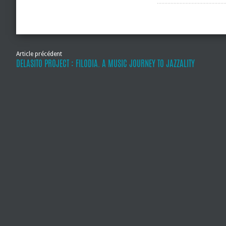
Article précédent
DELASITO PROJECT : FILODIA. A MUSIC JOURNEY TO JAZZALITY