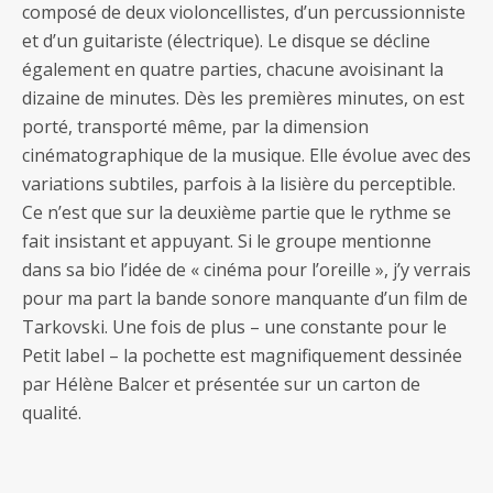
composé de deux violoncellistes, d’un percussionniste
et d’un guitariste (électrique). Le disque se décline
également en quatre parties, chacune avoisinant la
dizaine de minutes. Dès les premières minutes, on est
porté, transporté même, par la dimension
cinématographique de la musique. Elle évolue avec des
variations subtiles, parfois à la lisière du perceptible.
Ce n’est que sur la deuxième partie que le rythme se
fait insistant et appuyant. Si le groupe mentionne
dans sa bio l’idée de « cinéma pour l’oreille », j’y verrais
pour ma part la bande sonore manquante d’un film de
Tarkovski. Une fois de plus – une constante pour le
Petit label – la pochette est magnifiquement dessinée
par Hélène Balcer et présentée sur un carton de
qualité.