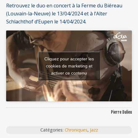
Retrouvez le duo en concert à la Ferme du Biéreau
(Louvain-la-Neuve) le 13/04/2024 et à l’Alter
Schlachthof d’Eupen le 14/04/2024.
Cliquez pour accepter les
cookies de marketing et
activer ce contenu
Pierre Dulieu
Catégories:
Chroniques
,
Jazz