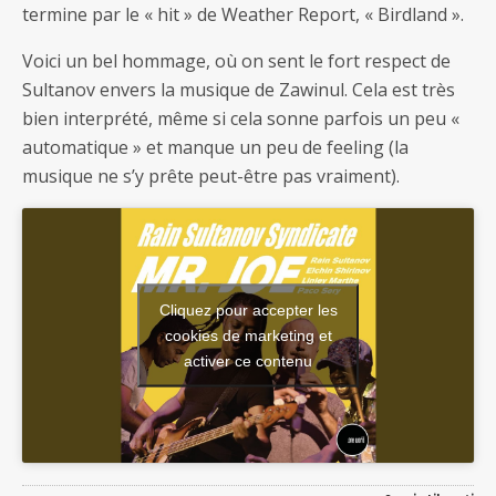
termine par le « hit » de Weather Report, « Birdland ».
Voici un bel hommage, où on sent le fort respect de
Sultanov envers la musique de Zawinul. Cela est très
bien interprété, même si cela sonne parfois un peu «
automatique » et manque un peu de feeling (la
musique ne s’y prête peut-être pas vraiment).
Cliquez pour accepter les
cookies de marketing et
activer ce contenu