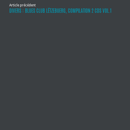
Article précédent
DIVERS : BLUES CLUB LËTZEBUERG, COMPILATION 2 CDS VOL.1