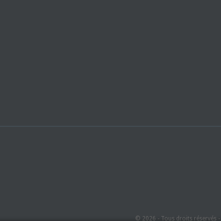
© 2026 - Tous droits réservés 