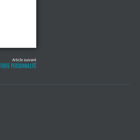
Article suivant
FORTE PERSONNALITÉ