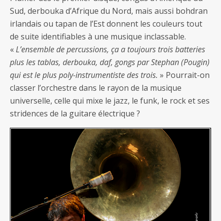
Sud, derbouka d’Afrique du Nord, mais aussi bohdran
irlandais ou tapan de l’Est donnent les couleurs tout
de suite identifiables à une musique inclassable.
«
L’ensemble de percussions, ça a toujours trois batteries
plus les tablas, derbouka, daf, gongs par Stephan (Pougin)
qui est le plus poly-instrumentiste des trois.
» Pourrait-on
classer l’orchestre dans le rayon de la musique
universelle, celle qui mixe le jazz, le funk, le rock et ses
stridences de la guitare électrique ?