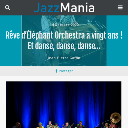
14 Octobre 2020
Rêve d’Éléphant Orchestra a vingt ans !
Et danse, danse, danse…
Jean-Pierre Goffin
Partager