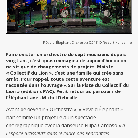
Rêve d’ Élephant Orchestra (2016) © Robert Hansenne
Faire exister un orchestre de sept musiciens depuis
vingt ans, c’est quasi inimaginable aujourd’hui où on
ne vit que de changements de projets. Mais le
« Collectif du Lion », c’est une famille qui crée sans
arrêt. Pour rappel, toute cette aventure est
racontée dans l’ouvrage « Sur la Piste du Collectif du
Lion » (éditions PAC). Petit retour au parcours de
l’Éléphant avec Michel Debrulle.
Avant de devenir « Orchestra », « Rêve d’Éléphant »
naît comme un projet lié à un spectacle
chorégraphique avec la danseuse Filipa Cardoso «
à
l’Espace Brasseurs dans le cadre des Rencontres