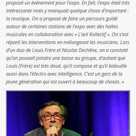
proposé un événement pour l’expo. En fait, l’expo était très
intéressante mais y manquait quelque chose d’important :
la musique. On a proposé de faire un parcours guidé
autour de certaines stations de l’expo avec des haltes
musicales en collaboration avec « L’œil Kollectif ». On s’est
réparti les interventions en mélangeant les musiciens. Lors
d’un duo de Louis Frère et Nicolas Dechêne, on a constaté
qu’on pouvait joindre une basse au groupe, d’autant que
Louis (Frère) est très doué, qu’il compose et qu’il bidouille
aussi dans l’électro avec intelligence. C’est un gars de la
jeune génération qui est ouvert à beaucoup de choses.
»