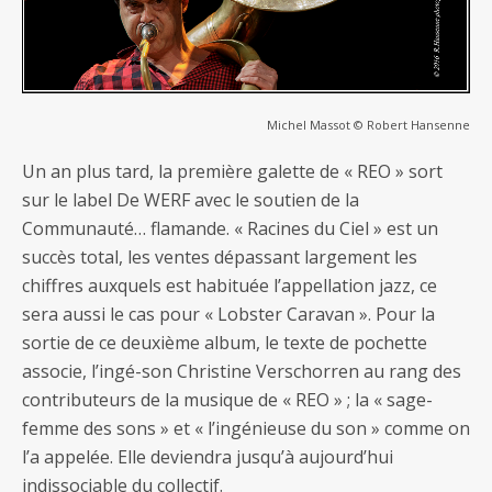
Michel Massot © Robert Hansenne
Un an plus tard, la première galette de « REO » sort
sur le label De WERF avec le soutien de la
Communauté… flamande. « Racines du Ciel » est un
succès total, les ventes dépassant largement les
chiffres auxquels est habituée l’appellation jazz, ce
sera aussi le cas pour « Lobster Caravan ». Pour la
sortie de ce deuxième album, le texte de pochette
associe, l’ingé-son Christine Verschorren au rang des
contributeurs de la musique de « REO » ; la « sage-
femme des sons » et « l’ingénieuse du son » comme on
l’a appelée. Elle deviendra jusqu’à aujourd’hui
indissociable du collectif.