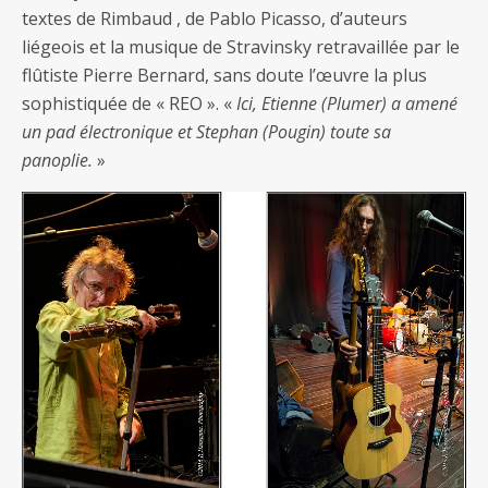
textes de Rimbaud , de Pablo Picasso, d’auteurs
liégeois et la musique de Stravinsky retravaillée par le
flûtiste Pierre Bernard, sans doute l’œuvre la plus
sophistiquée de « REO ». «
Ici, Etienne (Plumer) a amené
un pad électronique et Stephan (Pougin) toute sa
panoplie.
»