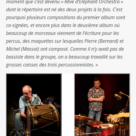
moment que c’est devenu « Rêve d’Éléphant Orchestra »
dont le répertoire est né des deux projets à la fois. C’est
pourquoi plusieurs compositions du premier album sont
co-signées, et encore plus dans le deuxième album où
beaucoup de morceaux viennent de l’écriture pour les
percus, des maquettes sur lesquelles Pierre (Bernard) et
Michel (Massot) ont composé. Comme il n’y avait pas de
bassiste dans le groupe, on a beaucoup travaillé sur les
grosses caisses des trois percussionnistes.
»