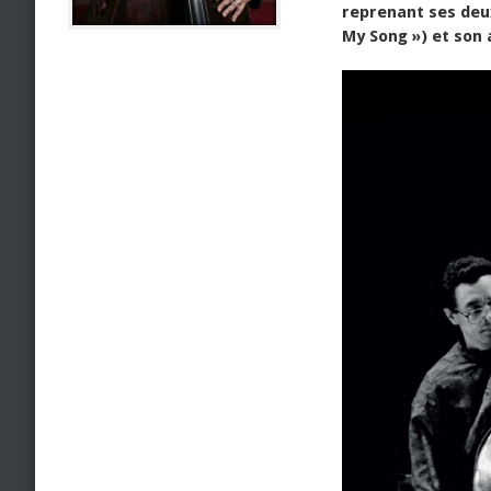
reprenant ses deu
My Song ») et son 