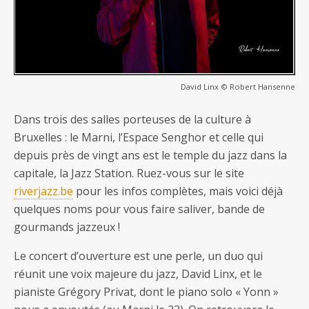
David Linx © Robert Hansenne
Dans trois des salles porteuses de la culture à
Bruxelles : le Marni, l’Espace Senghor et celle qui
depuis près de vingt ans est le temple du jazz dans la
capitale, la Jazz Station. Ruez-vous sur le site
riverjazz.be
pour les infos complètes, mais voici déjà
quelques noms pour vous faire saliver, bande de
gourmands jazzeux !
Le concert d’ouverture est une perle, un duo qui
réunit une voix majeure du jazz, David Linx, et le
pianiste Grégory Privat, dont le piano solo « Yonn »