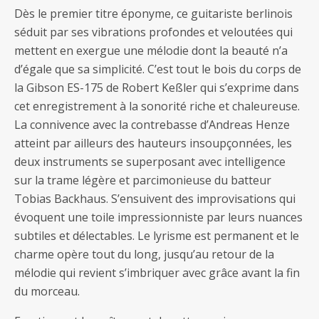
Dès le premier titre éponyme, ce guitariste berlinois
séduit par ses vibrations profondes et veloutées qui
mettent en exergue une mélodie dont la beauté n’a
d’égale que sa simplicité. C’est tout le bois du corps de
la Gibson ES-175 de Robert Keßler qui s’exprime dans
cet enregistrement à la sonorité riche et chaleureuse.
La connivence avec la contrebasse d’Andreas Henze
atteint par ailleurs des hauteurs insoupçonnées, les
deux instruments se superposant avec intelligence
sur la trame légère et parcimonieuse du batteur
Tobias Backhaus. S’ensuivent des improvisations qui
évoquent une toile impressionniste par leurs nuances
subtiles et délectables. Le lyrisme est permanent et le
charme opère tout du long, jusqu’au retour de la
mélodie qui revient s’imbriquer avec grâce avant la fin
du morceau.