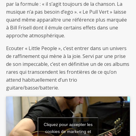
par la formule : « il s’agit toujours de la chanson. La
musique n’a pas besoin d’ego ». « Le Pull Vert » laisse
quand même apparaître une référence plus marquée
à Bill Frisell dont il émule certains effets dans une
approche atmosphérique.
Ecouter « Little People », c’est entrer dans un univers
de raffinement qui mène à la joie. Servi par une prise
de son impeccable, c’est en définitive un de ces albums
rares qui transcendent les frontières de ce qu’on
attend habituellement d’un trio
guitare/basse/batterie.
Cliquez pour accepter les
cookies de marketing et