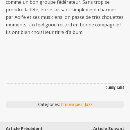
comme un bon groupe fédérateur. Sans trop se
prendre la tête, en se laissant simplement charmer
par Aoife et ses musiciens, on passe de très chouettes
moments. Un feel good record en bonne compagnie !
Ils ont bien choisi leur titre d’album.
Claudy Jalet
Catégories:
Chroniques
,
Jazz
Article Précédent
Article Suivant