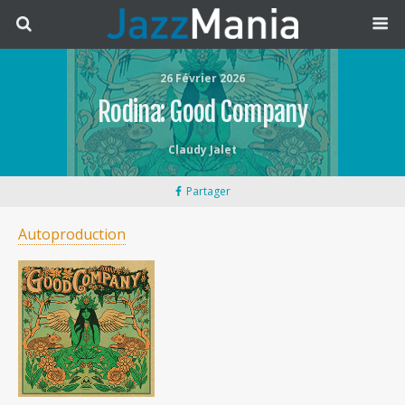
26 Février 2026
Rodina: Good Company
Claudy Jalet
Partager
Autoproduction