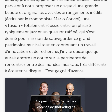
parvient à nous proposer un disque d’une grande
beauté et originalité, avec des arrangements inédits
(écrits par le tromboniste Mario Corvini), une
« fusion » totalement réussie entre un phrasé
typiquement jazz et un quatuor raffiné, qui s’est
donné pour mission de sauvegarder ce grand
patrimoine musical tout en continuant un travail
d’innovation et de recherche. J’invite quiconque qui
aurait encore un doute sur la pertinence de
rencontres entre des mondes musicaux très différents
à écouter ce disque… C’est gagné d’avance !
Cliquez pour accepter les
cookies de marketing et