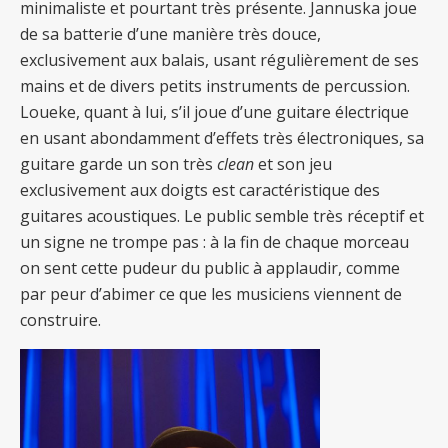
minimaliste et pourtant très présente. Jannuska joue
de sa batterie d’une manière très douce,
exclusivement aux balais, usant régulièrement de ses
mains et de divers petits instruments de percussion.
Loueke, quant à lui, s’il joue d’une guitare électrique
en usant abondamment d’effets très électroniques, sa
guitare garde un son très
clean
et son jeu
exclusivement aux doigts est caractéristique des
guitares acoustiques. Le public semble très réceptif et
un signe ne trompe pas : à la fin de chaque morceau
on sent cette pudeur du public à applaudir, comme
par peur d’abimer ce que les musiciens viennent de
construire.