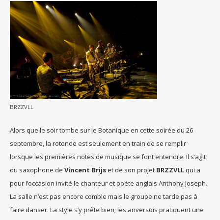
BRZZVLL
Alors que le soir tombe sur le Botanique en cette soirée du 26
septembre, la rotonde est seulement en train de se remplir
lorsque les premières notes de musique se font entendre. Il s’agit
du saxophone de
Vincent Brijs
et de son projet
BRZZVLL
qui a
pour l’occasion invité le chanteur et poète anglais Anthony Joseph.
La salle n’est pas encore comble mais le groupe ne tarde pas à
faire danser. La style s’y prête bien; les anversois pratiquent une