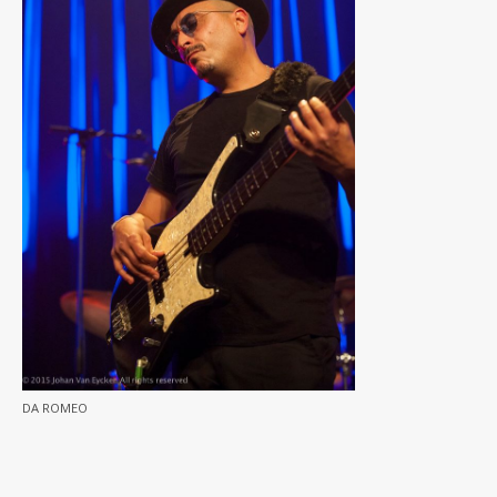
DA ROMEO