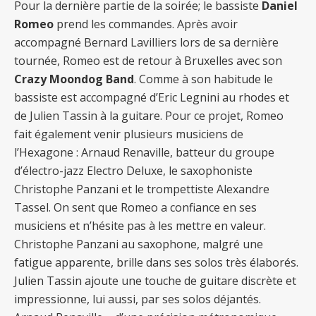
Pour la dernière partie de la soirée; le bassiste
Daniel
Romeo
prend les commandes. Après avoir
accompagné Bernard Lavilliers lors de sa dernière
tournée, Romeo est de retour à Bruxelles avec son
Crazy Moondog Band
. Comme à son habitude le
bassiste est accompagné d’Eric Legnini au rhodes et
de Julien Tassin à la guitare. Pour ce projet, Romeo
fait également venir plusieurs musiciens de
l’Hexagone : Arnaud Renaville, batteur du groupe
d’électro-jazz Electro Deluxe, le saxophoniste
Christophe Panzani et le trompettiste Alexandre
Tassel. On sent que Romeo a confiance en ses
musiciens et n’hésite pas à les mettre en valeur.
Christophe Panzani au saxophone, malgré une
fatigue apparente, brille dans ses solos très élaborés.
Julien Tassin ajoute une touche de guitare discrète et
impressionne, lui aussi, par ses solos déjantés.