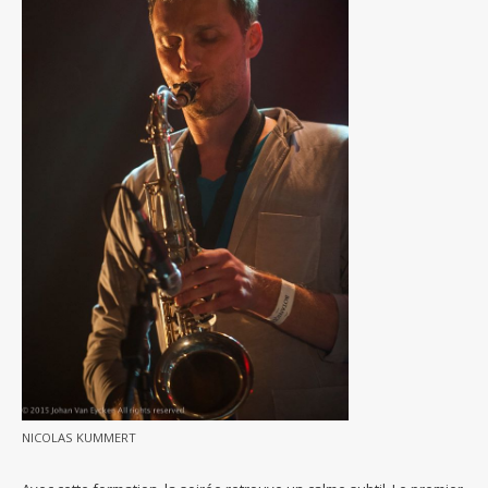
NICOLAS KUMMERT