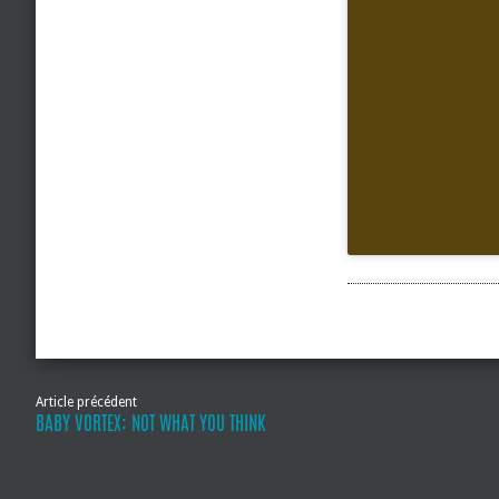
Article précédent
BABY VORTEX: NOT WHAT YOU THINK