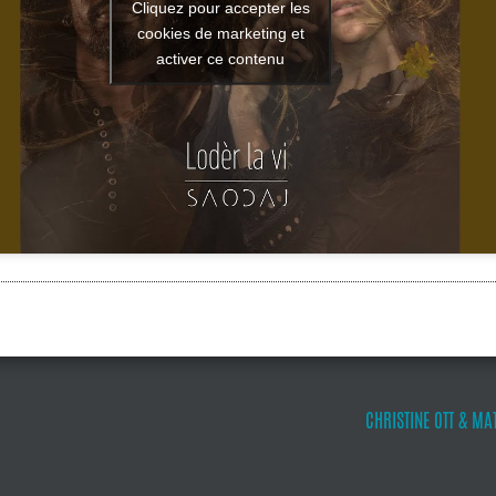
Cliquez pour accepter les
cookies de marketing et
activer ce contenu
CHRISTINE OTT & MA