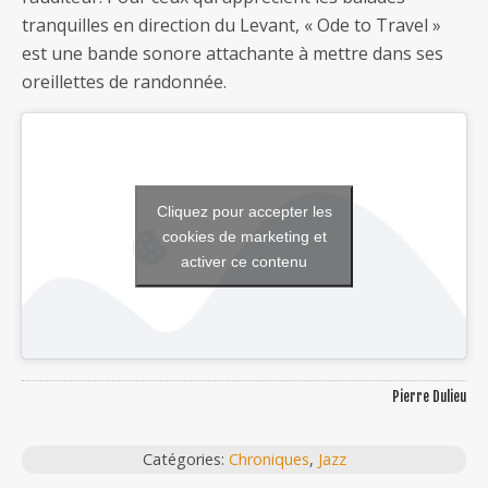
tranquilles en direction du Levant, « Ode to Travel »
est une bande sonore attachante à mettre dans ses
oreillettes de randonnée.
Cliquez pour accepter les
cookies de marketing et
activer ce contenu
Pierre Dulieu
Catégories:
Chroniques
,
Jazz