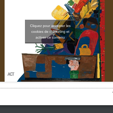
Cliquez pour accepter les
cookies de marketing et
activer ce contenu