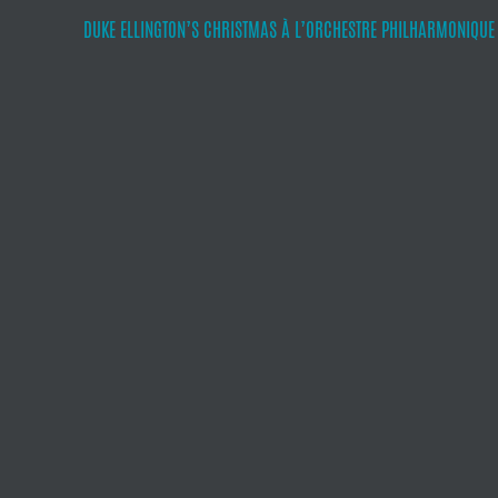
DUKE ELLINGTON’S CHRISTMAS À L’ORCHESTRE PHILHARMONIQUE D