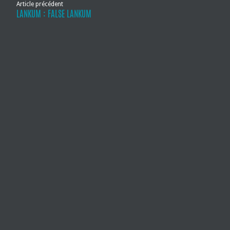
Article précédent
LANKUM : FALSE LANKUM