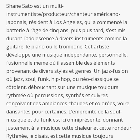
Shane Sato est un multi-
instrumentiste/producteur/chanteur américano-
japonais, résident à Los Angeles, qui a commencé la
batterie à l’âge de cinq ans, puis plus tard, s’est mis
durant l’adolescence à divers instruments comme la
guitare, le piano ou le trombone. Cet artiste
développe une musique indépendante, personnelle,
fusionnelle même où il assemble des éléments
provenant de divers styles et genres. Un jazz-fusion
où jazz, soul, funk, hip-hop, ou néo-classique se
côtoient, débouchant sur une musique toujours
rythmée où percussions, synthés et cuivres
conçoivent des ambiances chaudes et colorées, voire
dansantes pour certaines. L’empreinte de la soul-
musique et du funk est ici omniprésente, donnant
justement à la musique cette chaleur et cette rondeur.
Rythmée, je disais, est cette musique toujours