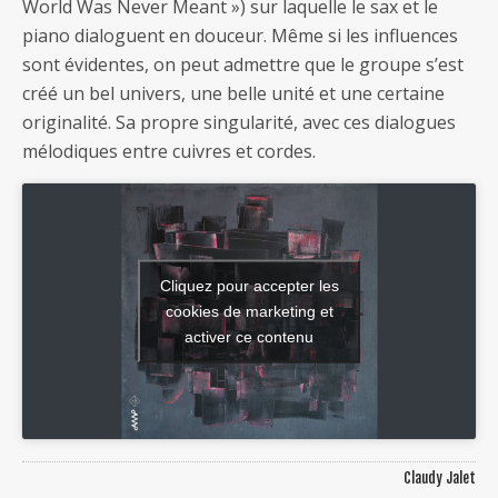
World Was Never Meant ») sur laquelle le sax et le
piano dialoguent en douceur. Même si les influences
sont évidentes, on peut admettre que le groupe s’est
créé un bel univers, une belle unité et une certaine
originalité. Sa propre singularité, avec ces dialogues
mélodiques entre cuivres et cordes.
Cliquez pour accepter les
cookies de marketing et
activer ce contenu
Claudy Jalet