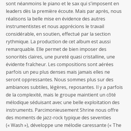
sont néanmoins le piano et le sax qui s’imposent en
leaders dès la première écoute. Mais par après, nous
réalisons la belle mise en évidence des autres
instrumentistes et nous apprécions le travail
considérable, en soutien, effectué par la section
rythmique. La production de cet album est aussi
remarquable. Elle permet de bien imposer des
sonorités claires, une pureté quasi cristalline, une
évidente fraîcheur. Les compositions sont aérées
parfois un peu plus denses mais jamais elles ne
seront oppressantes. Nous sommes plus sur des
ambiances subtiles, légères, reposantes. Il y a parfois
de la complexité, mais le groupe maintient un côté
mélodique séduisant avec une belle exploitation des
instruments. Parcimonieusement Shrine nous offre
des moments de jazz-rock typique des seventies
(« Wash »), développe une mélodie caressante (« The