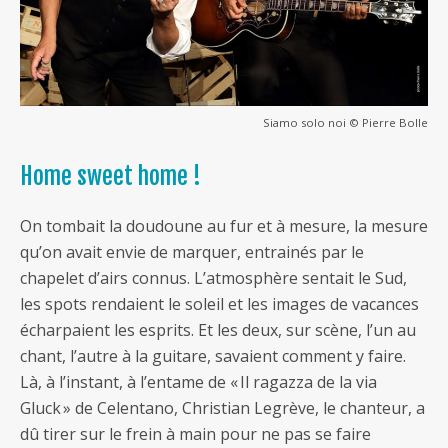
Siamo solo noi © Pierre Bolle
Home sweet home !
On tombait la doudoune au fur et à mesure, la mesure
qu’on avait envie de marquer, entrainés par le
chapelet d’airs connus. L’atmosphère sentait le Sud,
les spots rendaient le soleil et les images de vacances
écharpaient les esprits. Et les deux, sur scène, l’un au
chant, l’autre à la guitare, savaient comment y faire.
Là, à l’instant, à l’entame de « Il ragazza de la via
Gluck » de Celentano, Christian Legrève, le chanteur, a
dû tirer sur le frein à main pour ne pas se faire