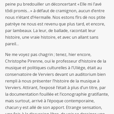
peine pu bredouiller un déconcertant « Elle mi l’avé
tôdi promis… » à défaut de cramignon, aucun d’entre
nous n’étant d’Hermalle. Nos estons fîrs dè nos ptite
patrèye ne nous est revenu que plus tard, et encore,
par lambeaux. La leur, de ballade, racontait leur
histoire, une vraie histoire, et avec un allant sans
pareil…
Ne me voyez pas chagrin ; tenez, hier encore,
Christophe Pirenne, oui le professeur d’histoire de la
musique et politiques culturelles à l’Uliège, était au
conservatoire de Verviers devant un auditorium bien
rempli à nous présenter l’histoire de la musique à
Verviers. Attirant, l’exposé l’était à plus d’un titre, par
la documentation fouillée et l’iconographie gratifiante,
mais surtout, arrivé à l’époque contemporaine,
chacun y est allé de son apport. Etrange sensation,