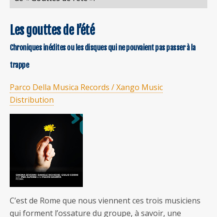
Les gouttes de l’été
Chroniques inédites ou les disques qui ne pouvaient pas passer à la
trappe
Parco Della Musica Records / Xango Music
Distribution
C’est de Rome que nous viennent ces trois musiciens
qui forment l’ossature du groupe, à savoir, une