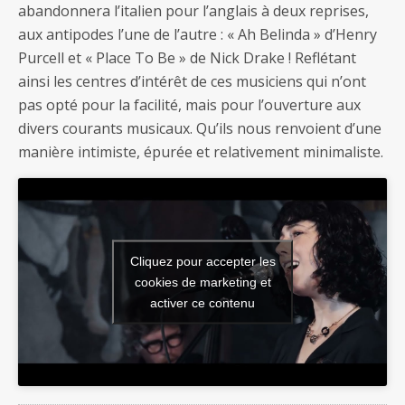
abandonnera l’italien pour l’anglais à deux reprises,
aux antipodes l’une de l’autre : « Ah Belinda » d’Henry
Purcell et « Place To Be » de Nick Drake ! Reflétant
ainsi les centres d’intérêt de ces musiciens qui n’ont
pas opté pour la facilité, mais pour l’ouverture aux
divers courants musicaux. Qu’ils nous renvoient d’une
manière intimiste, épurée et relativement minimaliste.
Cliquez pour accepter les
cookies de marketing et
activer ce contenu