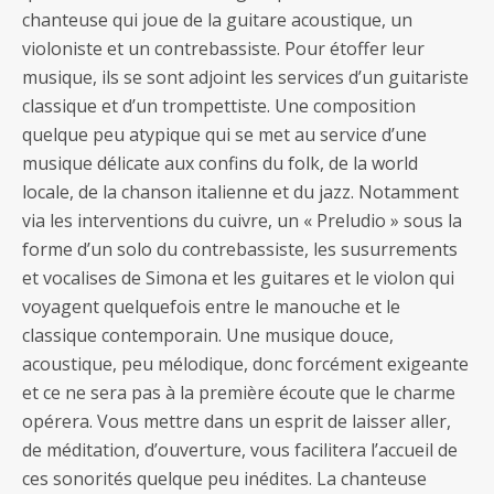
chanteuse qui joue de la guitare acoustique, un
violoniste et un contrebassiste. Pour étoffer leur
musique, ils se sont adjoint les services d’un guitariste
classique et d’un trompettiste. Une composition
quelque peu atypique qui se met au service d’une
musique délicate aux confins du folk, de la world
locale, de la chanson italienne et du jazz. Notamment
via les interventions du cuivre, un « Preludio » sous la
forme d’un solo du contrebassiste, les susurrements
et vocalises de Simona et les guitares et le violon qui
voyagent quelquefois entre le manouche et le
classique contemporain. Une musique douce,
acoustique, peu mélodique, donc forcément exigeante
et ce ne sera pas à la première écoute que le charme
opérera. Vous mettre dans un esprit de laisser aller,
de méditation, d’ouverture, vous facilitera l’accueil de
ces sonorités quelque peu inédites. La chanteuse