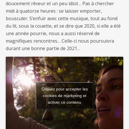
doucement rêveur et un peu idiot… Pas à chercher
midi à quatorze heures : se laisser emporter,
bousculer. S’enfuir avec cette musique, tout au fond
du lit, sous la couette, et se dire que 2020, si elle a été
une année pourrie, nous a aussi réservé de
magnifiques rencontres… Celle-ci nous poursuivra
durant une bonne partie de 2021…
Cliquez pour accepter les
cookies de marketing et
activer ce contenu