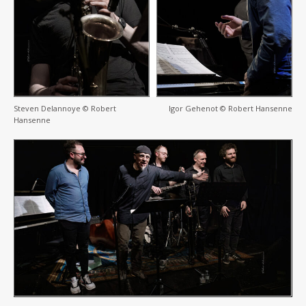
Steven Delannoye © Robert
Igor Gehenot © Robert Hansenne
Hansenne