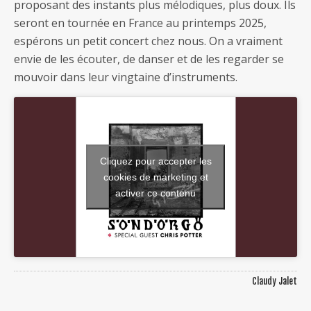
proposant des instants plus mélodiques, plus doux. Ils
seront en tournée en France au printemps 2025,
espérons un petit concert chez nous. On a vraiment
envie de les écouter, de danser et de les regarder se
mouvoir dans leur vingtaine d’instruments.
Cliquez pour accepter les
cookies de marketing et
activer ce contenu
Claudy Jalet