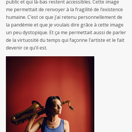
public et qui là-bas restent accessibles. Cette image
me permettait de renvoyer à la fragilité de l’existence
humaine. C’est ce que j’ai retenu personnellement de
la pandémie et que je voulais dire grâce à cette image
un peu dystopique. Et ça me permettait aussi de parler
de la virtuosité du temps qui façonne l’artiste et le fait
devenir ce qu’il est.