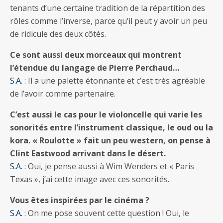
tenants d’une certaine tradition de la répartition des
rôles comme l’inverse, parce qu’il peut y avoir un peu
de ridicule des deux côtés.
Ce sont aussi deux morceaux qui montrent
l’étendue du langage de Pierre Perchaud…
S.A. :
Il a une palette étonnante et c’est très agréable
de l’avoir comme partenaire.
C’est aussi le cas pour le violoncelle qui varie les
sonorités entre l’instrument classique, le oud ou la
kora. « Roulotte » fait un peu western, on pense à
Clint Eastwood arrivant dans le désert.
S.A. :
Oui, je pense aussi à Wim Wenders et « Paris
Texas », j’ai cette image avec ces sonorités.
Vous êtes inspirées par le cinéma ?
S.A. :
On me pose souvent cette question ! Oui, le