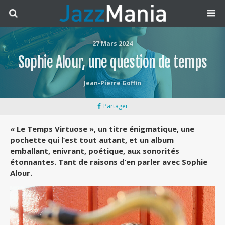
27 Mars 2024
Sophie Alour, une question de temps
Jean-Pierre Goffin
Partager
« Le Temps Virtuose », un titre énigmatique, une
pochette qui l’est tout autant, et un album
emballant, enivrant, poétique, aux sonorités
étonnantes. Tant de raisons d’en parler avec Sophie
Alour.