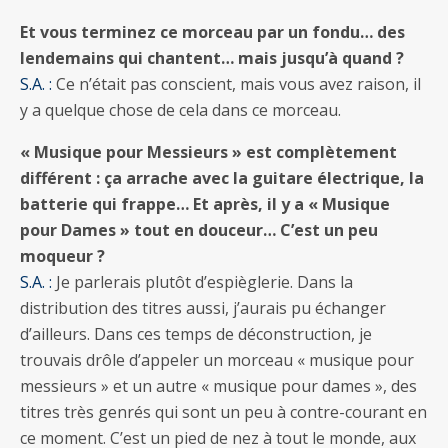
Et vous terminez ce morceau par un fondu… des
lendemains qui chantent… mais jusqu’à quand ?
S.A. :
Ce n’était pas conscient, mais vous avez raison, il
y a quelque chose de cela dans ce morceau.
« Musique pour Messieurs » est complètement
différent : ça arrache avec la guitare électrique, la
batterie qui frappe… Et après, il y a « Musique
pour Dames » tout en douceur… C’est un peu
moqueur ?
S.A. :
Je parlerais plutôt d’espièglerie. Dans la
distribution des titres aussi, j’aurais pu échanger
d’ailleurs. Dans ces temps de déconstruction, je
trouvais drôle d’appeler un morceau « musique pour
messieurs » et un autre « musique pour dames », des
titres très genrés qui sont un peu à contre-courant en
ce moment. C’est un pied de nez à tout le monde, aux