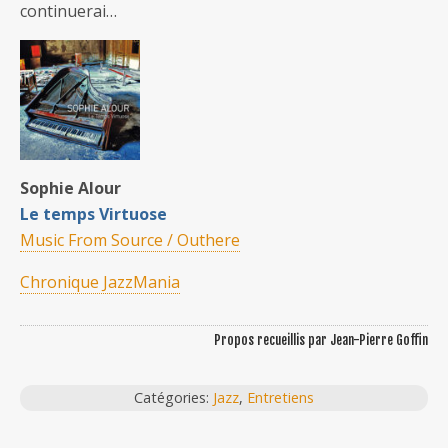
continuerai…
Sophie Alour
Le temps Virtuose
Music From Source / Outhere
Chronique JazzMania
Propos recueillis par Jean-Pierre Goffin
Catégories:
Jazz
,
Entretiens