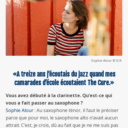
Sophie Alour © D.R.
«A treize ans j’écoutais du jazz quand mes
camarades d’école écoutaient The Cure.»
Vous avez débuté à la clarinette. Qu’est-ce qui
vous a fait passer au saxophone ?
Sophie Alour :
Au saxophone ténor, il faut le préciser
parce que pour moi, le saxophone alto n’avait aucun
attrait. C’est, je crois, dû au fait que je ne me suis pas