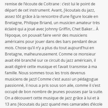
remise de l’écoute de Coltrane : c’est lui le point de
départ de cet instrument. Avant, j’écoutais du jazz,
assez tôt grâce à la rencontre d’une figure locale en
Bretagne, Philippe Briand, un musicien amateur très
éclairé qui a joué avec Johnny Griffin, Chet Baker… À
l’époque, on pouvait faire venir des musiciens
américains pour jouer dans des bars pendant deux
mois. Chose qu’il n’y a plus du tout aujourd’hui en
Bretagne, malheureusement. Comme ce monsieur
avait été branché sur ce circuit du jazz américain, il
avait digéré cette musique et l’avait transmise à ma
famille. Nous sommes tous les trois devenus
musiciens de jazz! Comme c’est aussi un pédagogue
passionné, il nous a pris sous son aile, comme il s’est
occupé de bon nombre de jeunes pousses par la suite.
On a découvert cette musique de jazz grâce à lui et à
13 ans j’écoutais du jazz quand mes camarades d’école