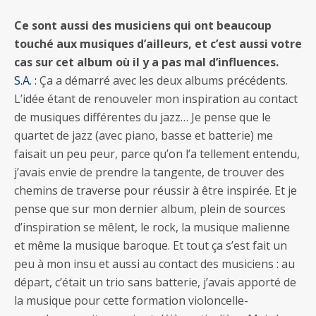
Ce sont aussi des musiciens qui ont beaucoup
touché aux musiques d’ailleurs, et c’est aussi votre
cas sur cet album où il y a pas mal d’influences.
S.A. :
Ça a démarré avec les deux albums précédents.
L’idée étant de renouveler mon inspiration au contact
de musiques différentes du jazz… Je pense que le
quartet de jazz (avec piano, basse et batterie) me
faisait un peu peur, parce qu’on l’a tellement entendu,
j’avais envie de prendre la tangente, de trouver des
chemins de traverse pour réussir à être inspirée. Et je
pense que sur mon dernier album, plein de sources
d’inspiration se mêlent, le rock, la musique malienne
et même la musique baroque. Et tout ça s’est fait un
peu à mon insu et aussi au contact des musiciens : au
départ, c’était un trio sans batterie, j’avais apporté de
la musique pour cette formation violoncelle-