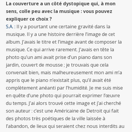
La couverture a un côté dystopique qui, à mon
sens, colle peu avec la musique : vous pouvez
expliquer ce choix ?
S.A. :
Il y a pourtant une certaine gravité dans la
musique. Il y a une histoire derrière l’image de cet
album. J’avais le titre et l’image avant de composer la
musique. Ce qui arrive rarement. J’avais en tête la
photo qu’un ami avait prise d’un piano dans son
jardin, couvert de mousse ; je trouvais que cela
convenait bien, mais malheureusement mon ami m’a
appris que le piano n’existait plus, qu’il avait été
complètement anéanti par l’humidité. Je me suis mise
en quête d’une photo qui pourrait exprimer l’œuvre
du temps. J’ai alors trouvé cette image et j’ai cherché
son auteur : c’est une Américaine de Detroit qui fait
des photos très poétiques de la ville laissée à
l’abandon, de lieux qui seraient chez nous interdits au