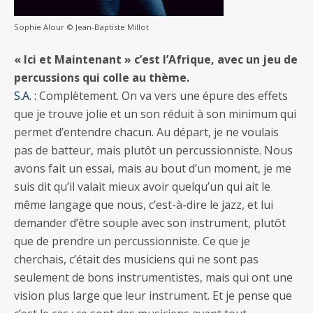
Sophie Alour © Jean-Baptiste Millot
« Ici et Maintenant » c’est l’Afrique, avec un jeu de
percussions qui colle au thème.
S.A. :
Complètement. On va vers une épure des effets
que je trouve jolie et un son réduit à son minimum qui
permet d’entendre chacun. Au départ, je ne voulais
pas de batteur, mais plutôt un percussionniste. Nous
avons fait un essai, mais au bout d’un moment, je me
suis dit qu’il valait mieux avoir quelqu’un qui ait le
même langage que nous, c’est-à-dire le jazz, et lui
demander d’être souple avec son instrument, plutôt
que de prendre un percussionniste. Ce que je
cherchais, c’était des musiciens qui ne sont pas
seulement de bons instrumentistes, mais qui ont une
vision plus large que leur instrument. Et je pense que