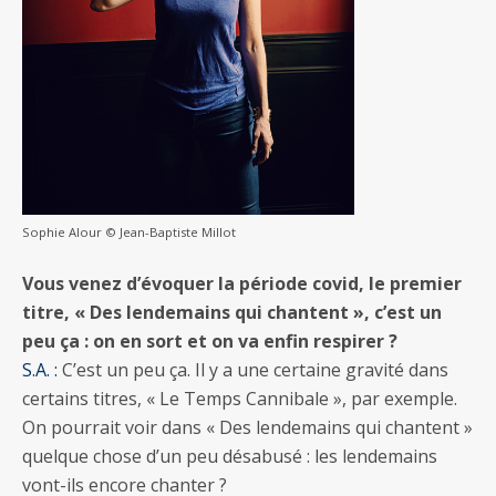
Sophie Alour © Jean-Baptiste Millot
Vous venez d’évoquer la période covid, le premier
titre, « Des lendemains qui chantent », c’est un
peu ça : on en sort et on va enfin respirer ?
S.A. :
C’est un peu ça. Il y a une certaine gravité dans
certains titres, « Le Temps Cannibale », par exemple.
On pourrait voir dans « Des lendemains qui chantent »
quelque chose d’un peu désabusé : les lendemains
vont-ils encore chanter ?