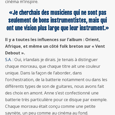
cinéma m’inspire.
«Je cherchais des musiciens qui ne sont pas
seulement de bons instrumentistes, mais qui
ont une vision plus large que leur instrument.»
Il y a toutes les influences sur l’album : Orient,
Afrique, et même un côté folk breton sur « Vent
Debout ».
S.A. :
Oui, irlandais je dirais. Je tenais à distinguer
chaque morceau, que chaque titre ait une couleur
unique. Dans la façon de l’aborder, dans
l’orchestration, de la batterie notamment ou dans les
différents types de son de guitares, nous avons fait
des choix en amont. Anne s’est confectionné une
batterie très particulière pour ce disque par exemple.
Chaque morceau était conçu comme une petite
saynète, un peu comme au cinéma au fond.