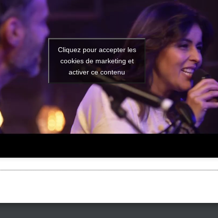
Cliquez pour accepter les
cookies de marketing et
activer ce contenu