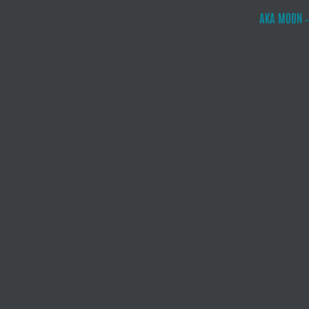
AKA MOON ‐ 