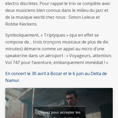
électro discrètes. Pour rappel le trio se complète avec
deux musiciens bien connus dans le milieu du jazz et
de la musique world chez nous : Simon Leleux et
Robbe Kieckens.
Symboliquement, « Triptyques » (qui en effet se
compose de… trois tronçons musicaux de plus de dix
minutes) démarre comme un appel au micro d’une
speakerine dans un aéroport : « Voyageurs, attention.
Vol 747 pour l’aventure, embarquement immédiat ! »
En concert le 30 avril à Bozar et le 6 juin au Delta de
Namur.
Cliquez pour accepter les