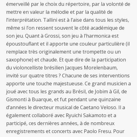
émerveillé par le choix du répertoire, par la volonté de
mettre en valeur la mélodie et par la qualité de
l’interprétation. Tallini est à l’aise dans tous les styles,
même si l’on ressent souvent le côté académique de
son jeu. Quant à Grossi, son jeu à l’harmonica est
époustouflant et il apporte une couleur particulière (il
remplace très originalement une trompette ou un
saxophone) et chaude. Et que dire de la participation
du violoncelliste brésilien Jacques Morelenbaum,
invité sur quatre titres ? Chacune de ses interventions
apporte une touche majestueuse. Ce grand musicien a
joué avec tous les grands au Brésil, de Jobim à Gil, de
Gismonti à Buarque, et fut pendant une quinzaine
d’années le directeur musical de Caetano Veloso. Il a
également collaboré avec Ryuichi Sakamoto et a
participé, ces dernières années, à de nombreux
enregistrements et concerts avec Paolo Fresu. Pour