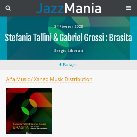
24 Février 2023
Stefania Tallini & Gabriel Grossi : Brasita
Sergio Liberati
Partager
Alfa Music / Xango Music Distribution