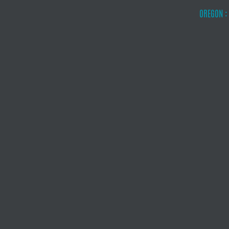
OREGON :