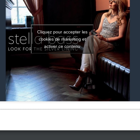
Cliquez pour accepter les
cookies de marketing et
activer ce contenu