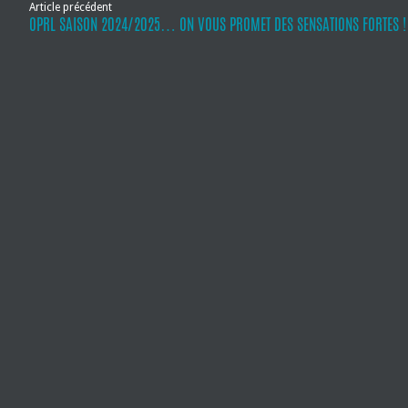
Article précédent
OPRL SAISON 2024/2025… ON VOUS PROMET DES SENSATIONS FORTES !