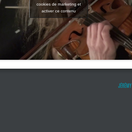
cookies de marketing et
activer ce contenu
JÉRÉMY 