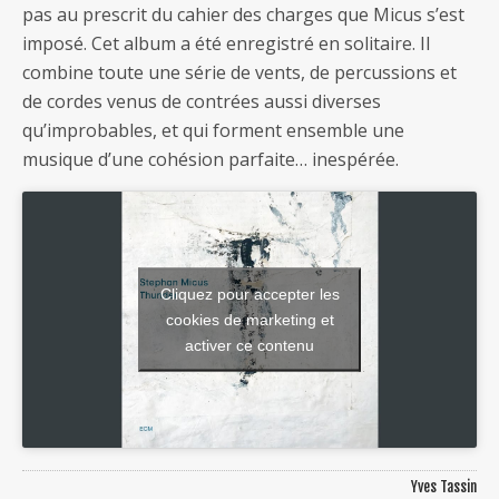
pas au prescrit du cahier des charges que Micus s’est
imposé. Cet album a été enregistré en solitaire. Il
combine toute une série de vents, de percussions et
de cordes venus de contrées aussi diverses
qu’improbables, et qui forment ensemble une
musique d’une cohésion parfaite… inespérée.
Cliquez pour accepter les
cookies de marketing et
activer ce contenu
Yves Tassin