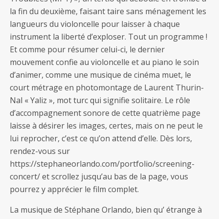
la fin du deuxième, faisant taire sans ménagement les
langueurs du violoncelle pour laisser à chaque
instrument la liberté d’exploser. Tout un programme !
Et comme pour résumer celui-ci, le dernier
mouvement confie au violoncelle et au piano le soin
d’animer, comme une musique de cinéma muet, le
court métrage en photomontage de Laurent Thurin-
Nal « Yaliz », mot turc qui signifie solitaire. Le rôle
d’accompagnement sonore de cette quatrième page
laisse à désirer les images, certes, mais on ne peut le
lui reprocher, c’est ce qu’on attend d’elle. Dès lors,
rendez-vous sur
https://stephaneorlando.com/portfolio/screening-
concert/ et scrollez jusqu’au bas de la page, vous
pourrez y apprécier le film complet.
La musique de Stéphane Orlando, bien qu’ étrange à